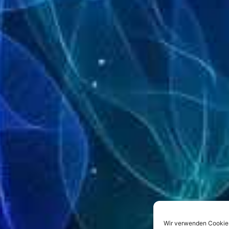
Wir verwenden Cookies