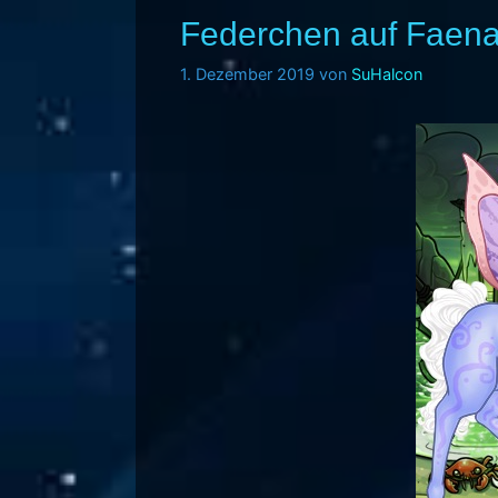
Federchen auf Faena
1. Dezember 2019
von
SuHalcon