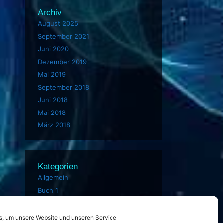
Archiv
August 2025
September 2021
Juni 2020
Dezember 2019
Mai 2019
September 2018
Juni 2018
Mai 2018
März 2018
Kategorien
Allgemein
Buch 1
Buch 2
Buch 3
, um unsere Website und unseren Service