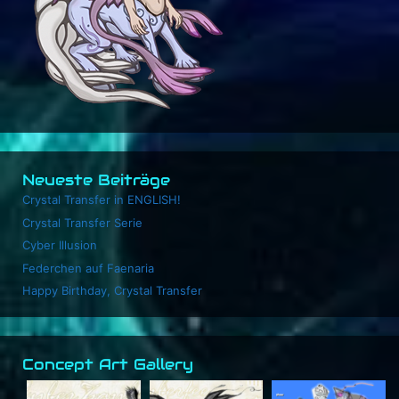
Neueste Beiträge
Crystal Transfer in ENGLISH!
Crystal Transfer Serie
Cyber Illusion
Federchen auf Faenaria
Happy Birthday, Crystal Transfer
Concept Art Gallery