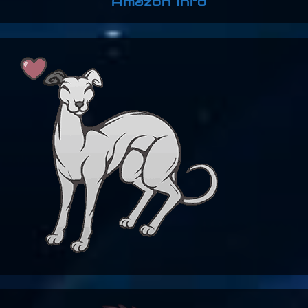
Amazon Info